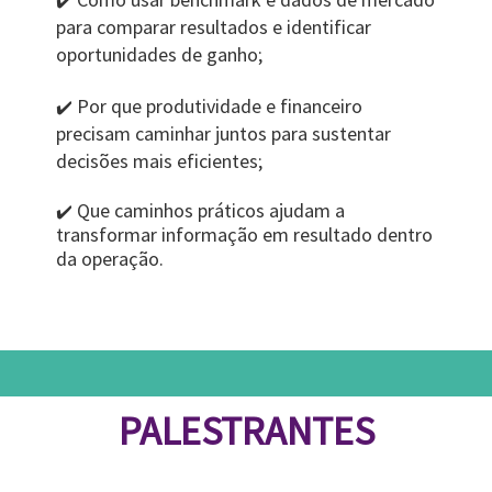
✔️
para comparar resultados e identificar
oportunidades de ganho;
Por que produtividade e financeiro
✔️
precisam caminhar juntos para sustentar
decisões mais eficientes;
Que caminhos práticos ajudam a
✔️
transformar informação em resultado dentro
da operação.
PALESTRANTES